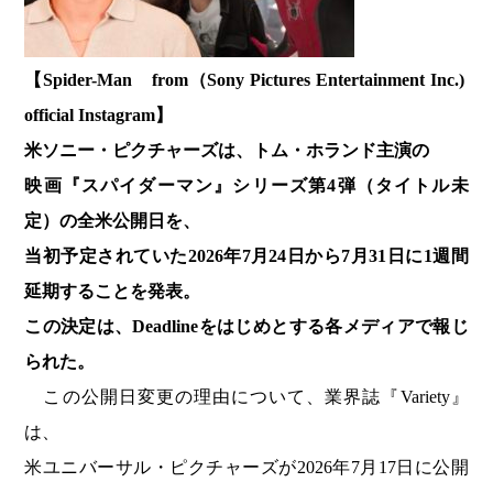
【Spider-Man from（Sony Pictures Entertainment Inc.)
official Instagram】
米ソニー・ピクチャーズは、トム・ホランド主演の
映画『スパイダーマン』シリーズ第4弾（タイトル未
定）の全米公開日を、
当初予定されていた2026年7月24日から7月31日に1週間
延期することを発表。
この決定は、Deadlineをはじめとする各メディアで報じ
られた。
この公開日変更の理由について、業界誌『Variety』
は、
米ユニバーサル・ピクチャーズが2026年7月17日に公開