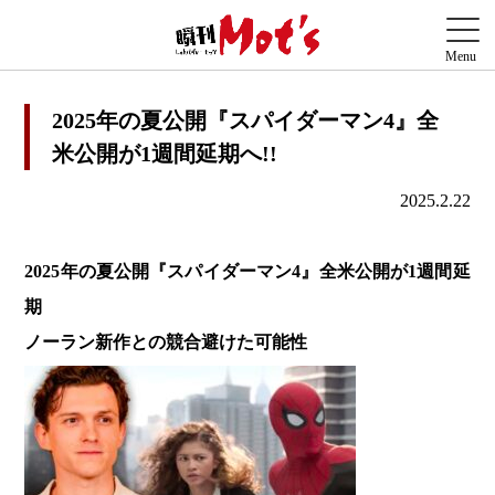
2025年の夏公開『スパイダーマン4』全
米公開が1週間延期へ!!
2025.2.22
2025年の夏公開『スパイダーマン4』全米公開が1週間延
期
ノーラン新作との競合避けた可能性