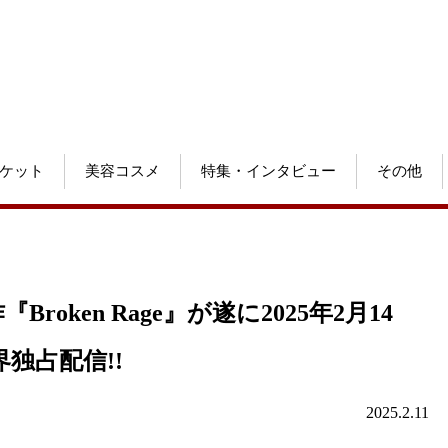
ケット
美容コスメ
特集・インタビュー
その他
ken Rage』が遂に2025年2月14
世界独占配信!!
2025.2.11