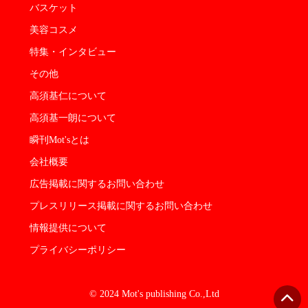
バスケット
美容コスメ
特集・インタビュー
その他
高須基仁について
高須基一朗について
瞬刊Mot'sとは
会社概要
広告掲載に関するお問い合わせ
プレスリリース掲載に関するお問い合わせ
情報提供について
プライバシーポリシー
© 2024 Mot's publishing Co.,Ltd