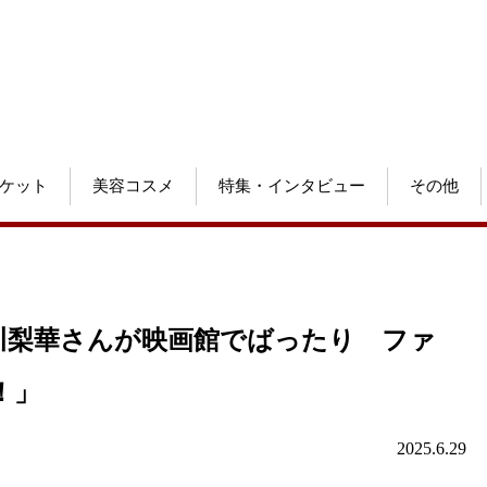
ケット
美容コスメ
特集・インタビュー
その他
川梨華さんが映画館でばったり ファ
！」
2025.6.29