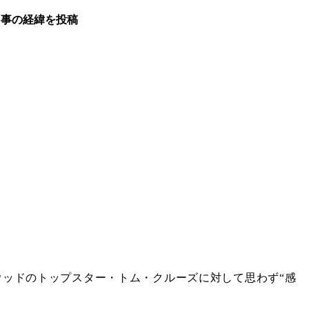
・事の経緯を投稿
ッドのトップスター・トム・クルーズに対して思わず“感