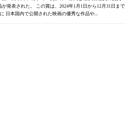
が発表された。 この賞は、2024年1月1日から12月31日まで
間に 日本国内で公開された映画の優秀な作品や...