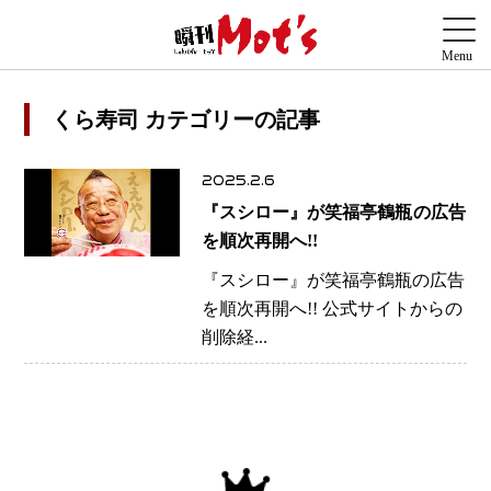
くら寿司 カテゴリーの記事
2025.2.6
『スシロー』が笑福亭鶴瓶の広告
を順次再開へ!!
『スシロー』が笑福亭鶴瓶の広告
を順次再開へ!! 公式サイトからの
削除経...