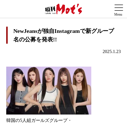
NewJeansが独自Instagramで新グループ
名の公募を発表!!
2025.1.23
韓国の5人組ガールズグループ・