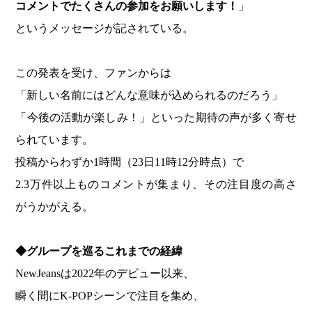
コメントでたくさんの参加をお願いします！
」
というメッセージが記されている。
この発表を受け、ファンからは
「新しい名前にはどんな意味が込められるのだろう」
「今後の活動が楽しみ！」といった期待の声が多く寄せ
られています。
投稿からわずか1時間（23日11時12分時点）で
2.3万件以上ものコメントが集まり、その注目度の高さ
がうかがえる。
◆
グループを巡るこれまでの経緯
NewJeansは2022年のデビュー以来、
瞬く間にK-POPシーンで注目を集め、