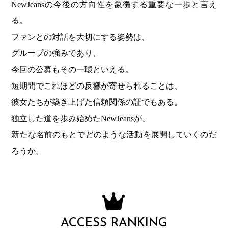
NewJeansの今後の方向性を象徴する重要な一歩と言え
る。
ファンとの対話を大切にする姿勢は、
グループの強みであり、
今回の公募もその一環といえる。
短期間でこれほどの反響が寄せられることは、
彼女たちが築き上げた信頼関係の証でもある。
独立した道を歩み始めたNewJeansが、
新たな名前のもとでどのような活動を展開していくのだ
ろうか。
ACCESS RANKING