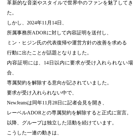
革新的な音楽やスタイルで世界中のファンを魅了してき
た。
しかし、2024年11月14日、
所属事務所ADORに対して内容証明を送付し、
ミン・ヒジン氏の代表復帰や運営方針の改善を求める
行動に出たことが話題となりました。
内容証明には、14日以内に要求が受け入れられない場
合、
専属契約を解除する意向が記されていました。
要求が受け入れられない中で、
NewJeansは同年11月28日に記者会見を開き、
レーベルADORとの専属契約を解除すると正式に宣言。
以降、グループは独立した活動を続けています。
こうした一連の動きは、