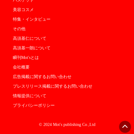
バスケット
美容コスメ
特集・インタビュー
その他
高須基仁について
高須基一朗について
瞬刊Mot'sとは
会社概要
広告掲載に関するお問い合わせ
プレスリリース掲載に関するお問い合わせ
情報提供について
プライバシーポリシー
© 2024 Mot's publishing Co.,Ltd