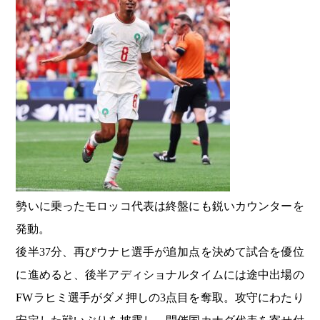
勢いに乗ったモロッコ代表は終盤にも鋭いカウンターを
発動。
後半37分、再びウナヒ選手が追加点を決めて試合を優位
に進めると、後半アディショナルタイムには途中出場の
FWラヒミ選手がダメ押しの3点目を奪取。攻守にわたり