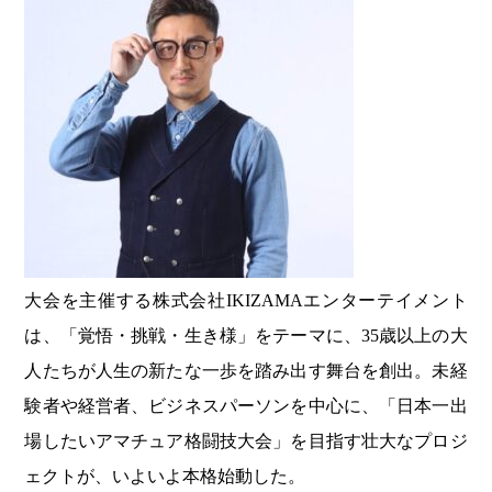
大会を主催する株式会社IKIZAMAエンターテイメント
は、「覚悟・挑戦・生き様」をテーマに、35歳以上の大
人たちが人生の新たな一歩を踏み出す舞台を創出。未経
験者や経営者、ビジネスパーソンを中心に、「日本一出
場したいアマチュア格闘技大会」を目指す壮大なプロジ
ェクトが、いよいよ本格始動した。