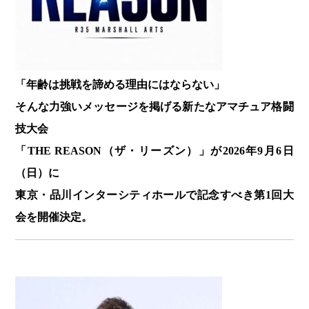
「年齢は挑戦を諦める理由にはならない」
そんな力強いメッセージを掲げる新たなアマチュア格闘
技大会
「THE REASON（ザ・リーズン）」が2026年9月6日
（日）に
東京・品川インターシティホールで記念すべき第1回大
会を開催決定。