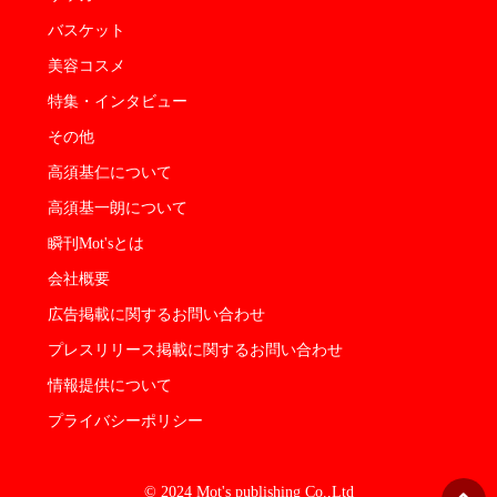
バスケット
美容コスメ
特集・インタビュー
その他
高須基仁について
高須基一朗について
瞬刊Mot'sとは
会社概要
広告掲載に関するお問い合わせ
プレスリリース掲載に関するお問い合わせ
情報提供について
プライバシーポリシー
© 2024 Mot's publishing Co.,Ltd