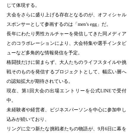
じて体現する。
大会をさらに盛り上げる存在となるのが、オフィシャル
スポンサーとして参画するのは「men’s egg」だ。
長年にわたり男性カルチャーを発信してきた同メディア
とのコラボレーションにより、大会特集や選手インタビ
ューなど多角的な情報発信を予定。
格闘技だけに留まらず、大人たちのライフスタイルや挑
戦そのものを発信するプロジェクトとして、幅広い層へ
の認知拡大が期待されている。
現在、第1回大会の出場エントリーを公式LINEで受付
中。
未経験者や経営者、ビジネスパーソンを中心に参加申し
込みが続いており、
リングに立つ新たな挑戦者たちの物語が、9月6日に幕を