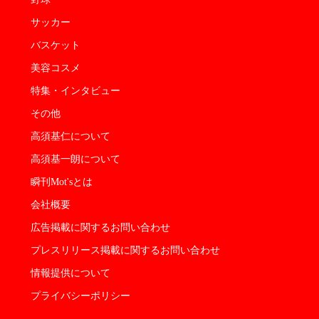
サッカー
バスケット
美容コスメ
特集・インタビュー
その他
高須基仁について
高須基一朗について
瞬刊Mot'sとは
会社概要
広告掲載に関するお問い合わせ
プレスリリース掲載に関するお問い合わせ
情報提供について
プライバシーポリシー