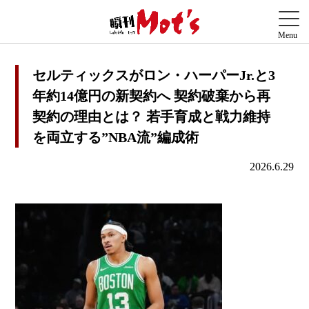
セルティックスがロン・ハーパーJr.と3
年約14億円の新契約へ 契約破棄から再
契約の理由とは？ 若手育成と戦力維持
を両立する”NBA流”編成術
2026.6.29