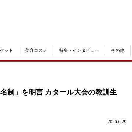
ケット
美容コスメ
特集・インタビュー
その他
指名制」を明言 カタール大会の教訓生
2026.6.29