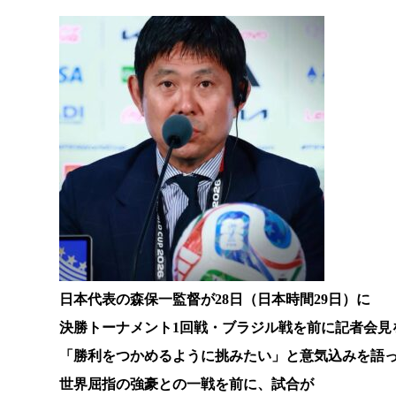
日本代表の森保一監督が28日（日本時間29日）に
決勝トーナメント1回戦・ブラジル戦を前に記者会見
「勝利をつかめるように挑みたい」と意気込みを語
世界屈指の強豪との一戦を前に、試合が