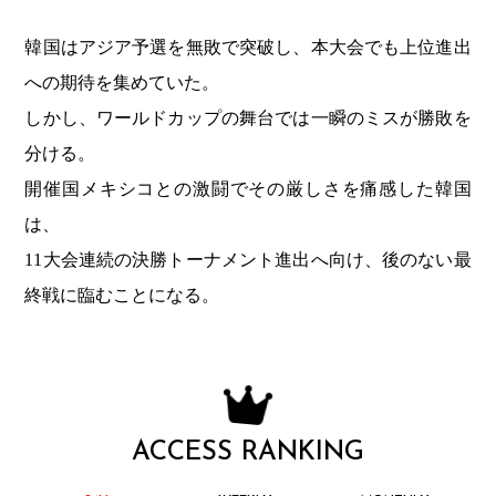
韓国はアジア予選を無敗で突破し、本大会でも上位進出
への期待を集めていた。
しかし、ワールドカップの舞台では一瞬のミスが勝敗を
分ける。
開催国メキシコとの激闘でその厳しさを痛感した韓国
は、
11大会連続の決勝トーナメント進出へ向け、後のない最
終戦に臨むことになる。
ACCESS RANKING