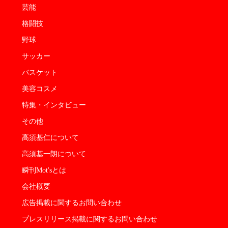
芸能
格闘技
野球
サッカー
バスケット
美容コスメ
特集・インタビュー
その他
高須基仁について
高須基一朗について
瞬刊Mot'sとは
会社概要
広告掲載に関するお問い合わせ
プレスリリース掲載に関するお問い合わせ