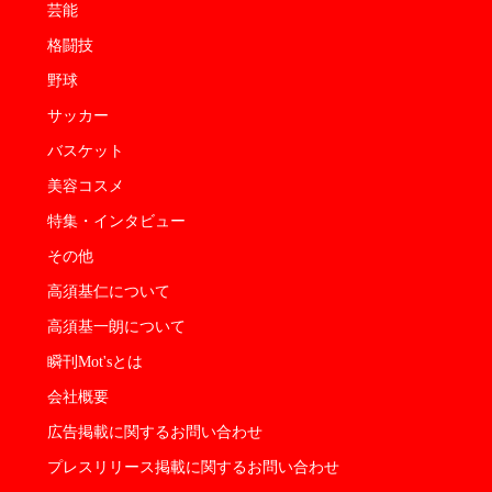
芸能
格闘技
野球
サッカー
バスケット
美容コスメ
特集・インタビュー
その他
高須基仁について
高須基一朗について
瞬刊Mot'sとは
会社概要
広告掲載に関するお問い合わせ
プレスリリース掲載に関するお問い合わせ