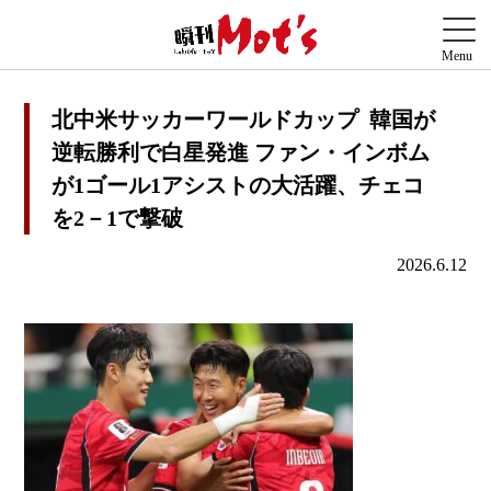
北中米サッカーワールドカップ 韓国が
逆転勝利で白星発進 ファン・インボム
が1ゴール1アシストの大活躍、チェコ
を2－1で撃破
2026.6.12