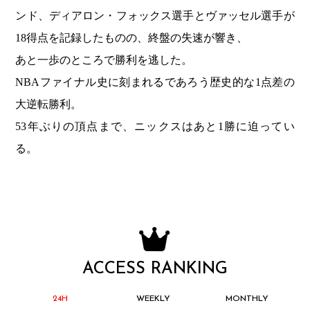
ンド、ディアロン・フォックス選手とヴァッセル選手が
18得点を記録したものの、終盤の失速が響き、
あと一歩のところで勝利を逃した。
NBAファイナル史に刻まれるであろう歴史的な1点差の
大逆転勝利。
53年ぶりの頂点まで、ニックスはあと1勝に迫ってい
る。
ACCESS RANKING
24H
WEEKLY
MONTHLY