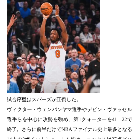
試合序盤はスパーズが圧倒した。
ヴィクター・ウェンバンヤマ選手やデビン・ヴァッセル
選手らを中心に攻勢を強め、第1クォーターを41―22で
終了。さらに前半だけでNBAファイナル史上最多となる