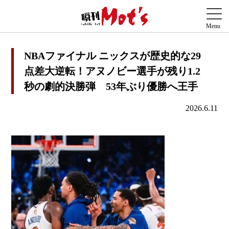
NBAファイナル ニックスが歴史的な29
点差大逆転！アヌノビー選手が残り1.2
秒の劇的決勝弾 53年ぶり優勝へ王手
2026.6.11