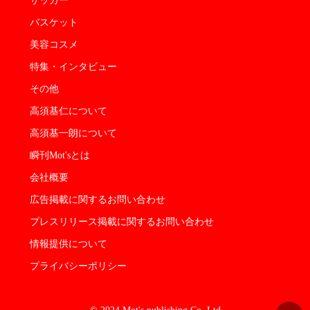
サッカー
バスケット
美容コスメ
特集・インタビュー
その他
高須基仁について
高須基一朗について
瞬刊Mot'sとは
会社概要
広告掲載に関するお問い合わせ
プレスリリース掲載に関するお問い合わせ
情報提供について
プライバシーポリシー