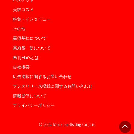
バスケット
美容コスメ
特集・インタビュー
その他
高須基仁について
高須基一朗について
瞬刊Mot'sとは
会社概要
広告掲載に関するお問い合わせ
プレスリリース掲載に関するお問い合わせ
情報提供について
プライバシーポリシー
© 2024 Mot's publishing Co.,Ltd