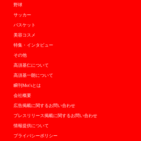
野球
サッカー
バスケット
美容コスメ
特集・インタビュー
その他
高須基仁について
高須基一朗について
瞬刊Mot'sとは
会社概要
広告掲載に関するお問い合わせ
プレスリリース掲載に関するお問い合わせ
情報提供について
プライバシーポリシー