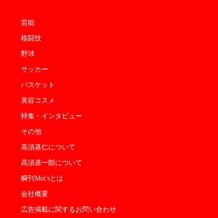
芸能
格闘技
野球
サッカー
バスケット
美容コスメ
特集・インタビュー
その他
高須基仁について
高須基一朗について
瞬刊Mot'sとは
会社概要
広告掲載に関するお問い合わせ