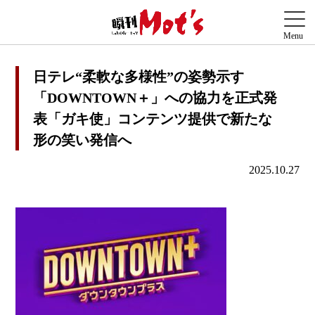
日テレ“柔軟な多様性”の姿勢示す
「DOWNTOWN＋」への協力を正式発
表「ガキ使」コンテンツ提供で新たな
形の笑い発信へ
2025.10.27