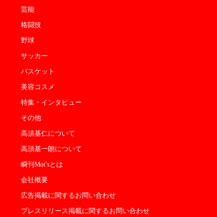
芸能
格闘技
野球
サッカー
バスケット
美容コスメ
特集・インタビュー
その他
高須基仁について
高須基一朗について
瞬刊Mot'sとは
会社概要
広告掲載に関するお問い合わせ
プレスリリース掲載に関するお問い合わせ