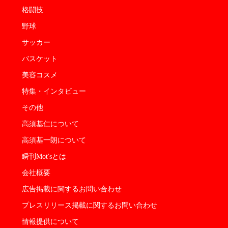
格闘技
野球
サッカー
バスケット
美容コスメ
特集・インタビュー
その他
高須基仁について
高須基一朗について
瞬刊Mot'sとは
会社概要
広告掲載に関するお問い合わせ
プレスリリース掲載に関するお問い合わせ
情報提供について