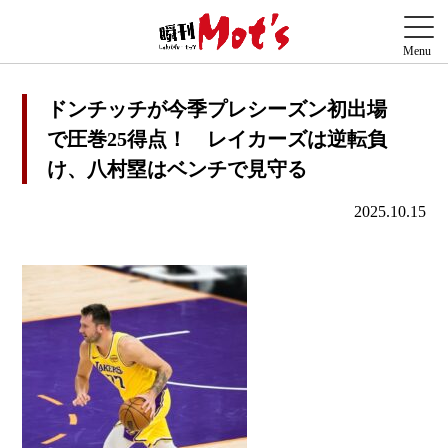
ドンチッチが今季プレシーズン初出場
で圧巻25得点！ レイカーズは逆転負
け、八村塁はベンチで見守る
2025.10.15