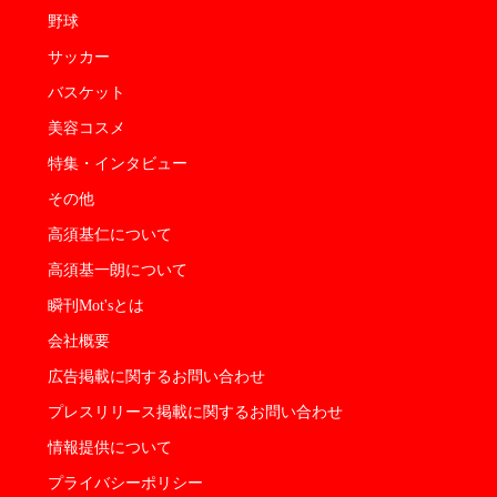
野球
サッカー
バスケット
美容コスメ
特集・インタビュー
その他
高須基仁について
高須基一朗について
瞬刊Mot'sとは
会社概要
広告掲載に関するお問い合わせ
プレスリリース掲載に関するお問い合わせ
情報提供について
プライバシーポリシー