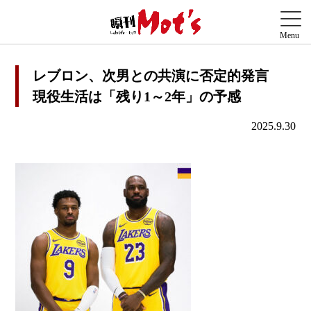
レブロン、次男との共演に否定的発言
現役生活は「残り1～2年」の予感
2025.9.30