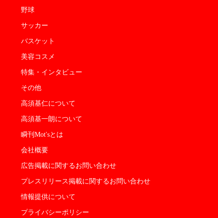
野球
サッカー
バスケット
美容コスメ
特集・インタビュー
その他
高須基仁について
高須基一朗について
瞬刊Mot'sとは
会社概要
広告掲載に関するお問い合わせ
プレスリリース掲載に関するお問い合わせ
情報提供について
プライバシーポリシー