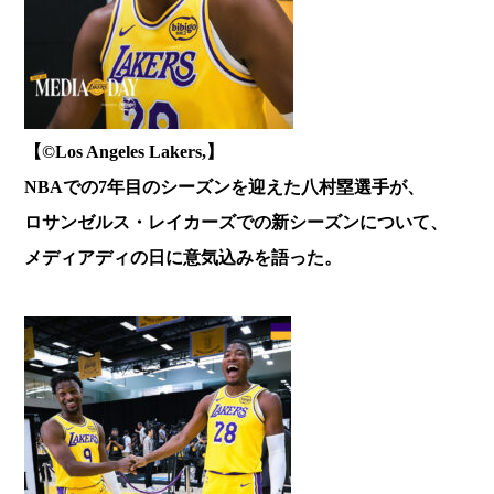
【©️Los Angeles Lakers,】
NBAでの7年目のシーズンを迎えた八村塁選手が、
ロサンゼルス・レイカーズでの新シーズンについて、
メディアディの日に意気込みを語った。