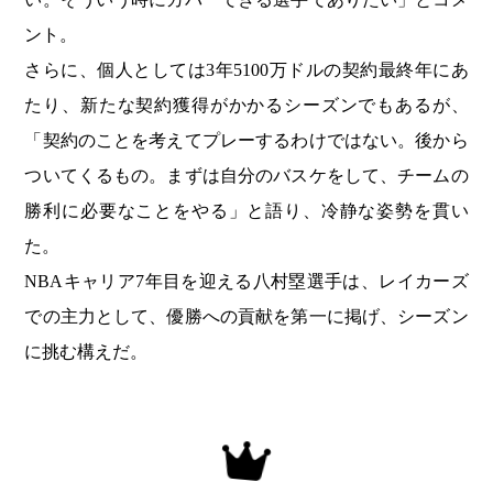
ント。
さらに、個人としては3年5100万ドルの契約最終年にあ
たり、新たな契約獲得がかかるシーズンでもあるが、
「契約のことを考えてプレーするわけではない。後から
ついてくるもの。まずは自分のバスケをして、チームの
勝利に必要なことをやる」と語り、冷静な姿勢を貫い
た。
NBAキャリア7年目を迎える八村塁選手は、レイカーズ
での主力として、優勝への貢献を第一に掲げ、シーズン
に挑む構えだ。