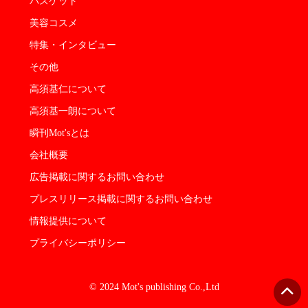
バスケット
美容コスメ
特集・インタビュー
その他
高須基仁について
高須基一朗について
瞬刊Mot'sとは
会社概要
広告掲載に関するお問い合わせ
プレスリリース掲載に関するお問い合わせ
情報提供について
プライバシーポリシー
© 2024 Mot's publishing Co.,Ltd