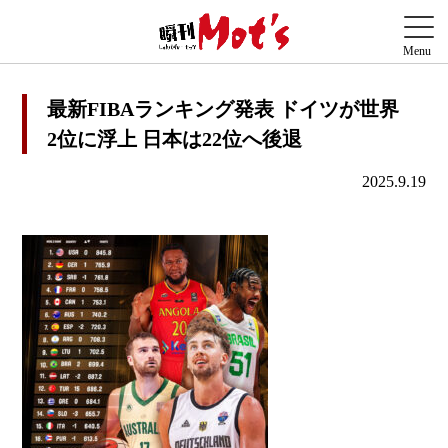
最新FIBAランキング発表 ドイツが世界
2位に浮上 日本は22位へ後退
2025.9.19