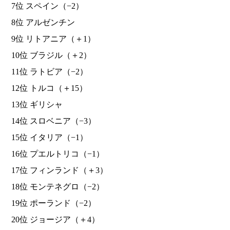
7位 スペイン（−2）
8位 アルゼンチン
9位 リトアニア（＋1）
10位 ブラジル（＋2）
11位 ラトビア（−2）
12位 トルコ（＋15）
13位 ギリシャ
14位 スロベニア（−3）
15位 イタリア（−1）
16位 プエルトリコ（−1）
17位 フィンランド（＋3）
18位 モンテネグロ（−2）
19位 ポーランド（−2）
20位 ジョージア（＋4）