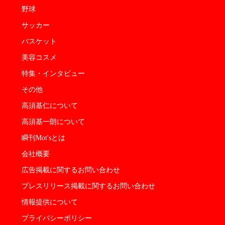
野球
サッカー
バスケット
美容コスメ
特集・インタビュー
その他
高須基仁について
高須基一朗について
瞬刊Mot'sとは
会社概要
広告掲載に関するお問い合わせ
プレスリリース掲載に関するお問い合わせ
情報提供について
プライバシーポリシー