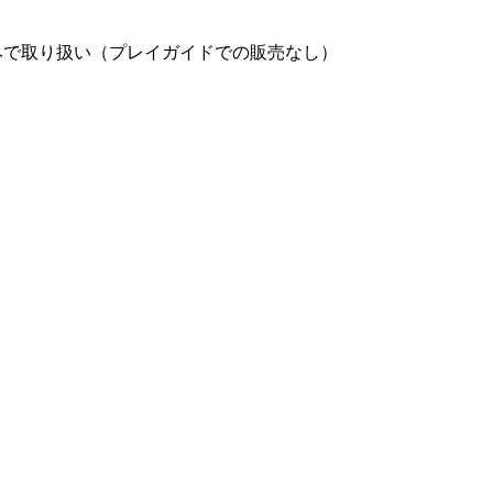
」のみで取り扱い（プレイガイドでの販売なし）