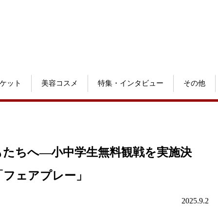
ケット
美容コスメ
特集・インタビュー
その他
どもたちへ―小中学生無料観戦を実施決
「フェアプレー」
2025.9.2