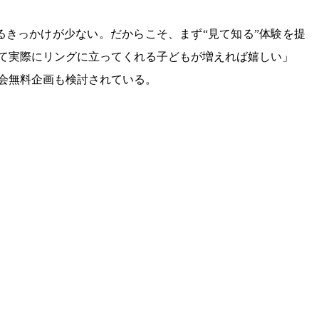
るきっかけが少ない。だからこそ、まず“見て知る”体験を提
がて実際にリングに立ってくれる子どもが増えれば嬉しい」
入会無料企画も検討されている。