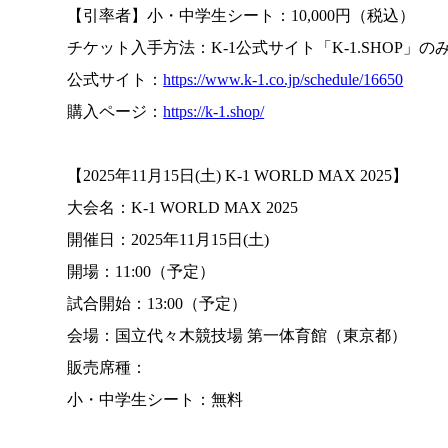
【引率者】小・中学生シート：10,000円（税込）
チケット入手方法：K-1公式サイト「K-1.SHOP
公式サイト：
https://www.k-1.co.jp/schedule/16650
購入ページ：
https://k-1.shop/
【2025年11月15日(土) K-1 WORLD MAX 2025】
大会名：K-1 WORLD MAX 2025
開催日：2025年11月15日(土)
開場：11:00（予定）
試合開始：13:00（予定）
会場：国立代々木競技場 第一体育館（東京都）
販売席種：
小・中学生シート：無料