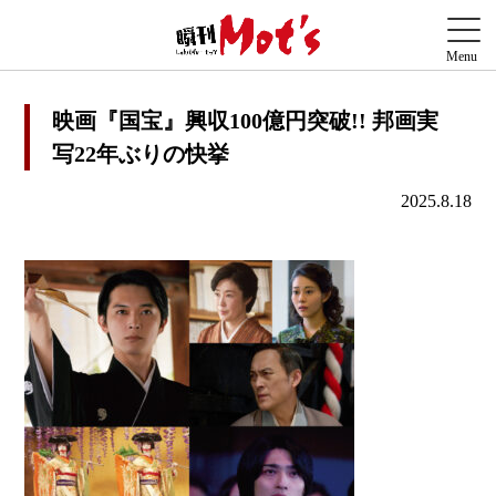
映画『国宝』興収100億円突破!! 邦画実
写22年ぶりの快挙
2025.8.18