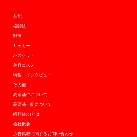
芸能
格闘技
野球
サッカー
バスケット
美容コスメ
特集・インタビュー
その他
高須基仁について
高須基一朗について
瞬刊Mot'sとは
会社概要
広告掲載に関するお問い合わせ