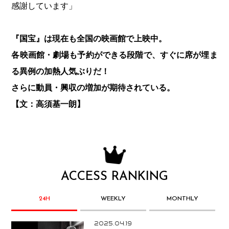
感謝しています」
『国宝』は現在も全国の映画館で上映中。
各映画館・劇場も予約ができる段階で、すぐに席が埋ま
る異例の加熱人気ぶりだ！
さらに動員・興収の増加が期待されている。
【文：高須基一朗】
ACCESS RANKING
24H
WEEKLY
MONTHLY
2025.04.19