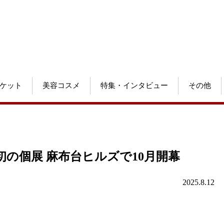
ケット
美容コスメ
特集・インタビュー
その他
の個展 麻布台ヒルズで10月開幕
2025.8.12