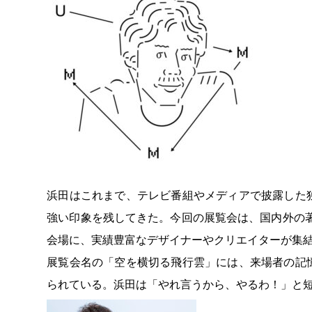
浜田はこれまで、テレビ番組やメディアで披露した
強い印象を残してきた。今回の展覧会は、国内外の
会場に、実績豊富なデザイナーやクリエイターが集
展覧会名の「空を横切る飛行雲」には、来場者の記
られている。浜田は「やれ言うから、やるわ！」と