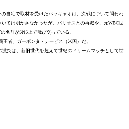
リピンの自宅で取材を受けたパッキャオは、次戦について問われ
ついては明かさなかったが、バリオスとの再戦や、元WBC世
の名前がSNS上で飛び交っている。
覇王者、ガーボンタ・デービス（米国）だ。
の激突は、新旧世代を超えて世紀のドリームマッチとして世