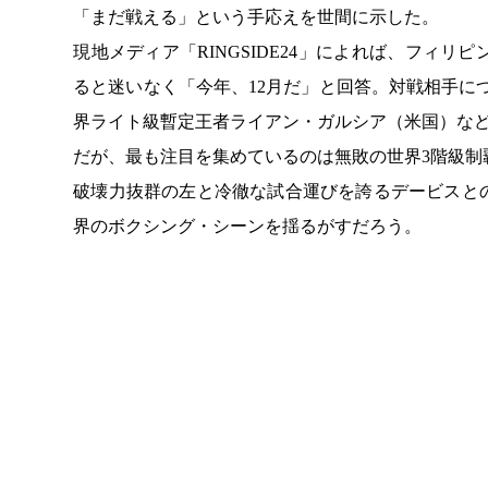
「まだ戦える」という手応えを世間に示した。
現地メディア「RINGSIDE24」によれば、フィ
ると迷いなく「今年、12月だ」と回答。対戦相手に
界ライト級暫定王者ライアン・ガルシア（米国）など
だが、最も注目を集めているのは無敗の世界3階級制
破壊力抜群の左と冷徹な試合運びを誇るデービスと
界のボクシング・シーンを揺るがすだろう。