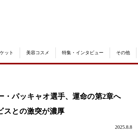
ケット
美容コスメ
特集・インタビュー
その他
ー・パッキャオ選手、運命の第2章へ
ービスとの激突が濃厚
2025.8.8