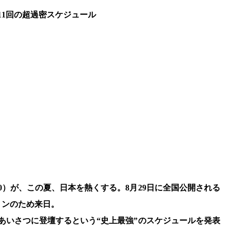
11回の超過密スケジュール
0）が、この夏、日本を熱くする。8月29日に全国公開される
ョンのため来日。
台あいさつに登壇するという“史上最強”のスケジュールを発表