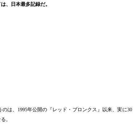
ては、日本最多記録だ。
のは、1995年公開の『レッド・ブロンクス』以来、実に30
なる。