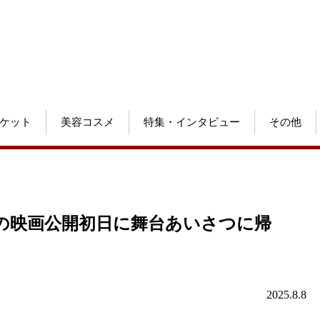
ケット
美容コスメ
特集・インタビュー
その他
りの映画公開初日に舞台あいさつに帰
2025.8.8