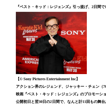
『ベスト・キッド：レジェンズ』引っ提げ、2日間で
【© Sony Pictures Entertainment Inc】
アクション界のレジェンド、ジャッキー・チェン（7
映画『ベスト・キッド：レジェンズ』のプロモーシ
公開初日と翌30日の2日間で、なんと計11回もの舞