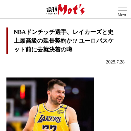
NBAドンチッチ選手、レイカーズと史
上最高級の延長契約か!? ユーロバスケ
ット前に去就決着の噂
2025.7.28