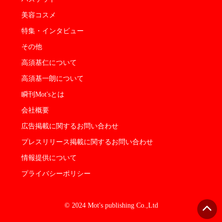
美容コスメ
特集・インタビュー
その他
高須基仁について
高須基一朗について
瞬刊Mot'sとは
会社概要
広告掲載に関するお問い合わせ
プレスリリース掲載に関するお問い合わせ
情報提供について
プライバシーポリシー
© 2024 Mot's publishing Co.,Ltd