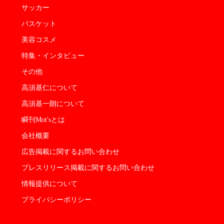
サッカー
バスケット
美容コスメ
特集・インタビュー
その他
高須基仁について
高須基一朗について
瞬刊Mot'sとは
会社概要
広告掲載に関するお問い合わせ
プレスリリース掲載に関するお問い合わせ
情報提供について
プライバシーポリシー