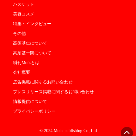
バスケット
美容コスメ
特集・インタビュー
その他
高須基仁について
高須基一朗について
瞬刊Mot'sとは
会社概要
広告掲載に関するお問い合わせ
プレスリリース掲載に関するお問い合わせ
情報提供について
プライバシーポリシー
© 2024 Mot's publishing Co.,Ltd