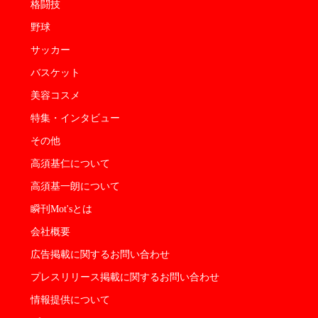
格闘技
野球
サッカー
バスケット
美容コスメ
特集・インタビュー
その他
高須基仁について
高須基一朗について
瞬刊Mot'sとは
会社概要
広告掲載に関するお問い合わせ
プレスリリース掲載に関するお問い合わせ
情報提供について