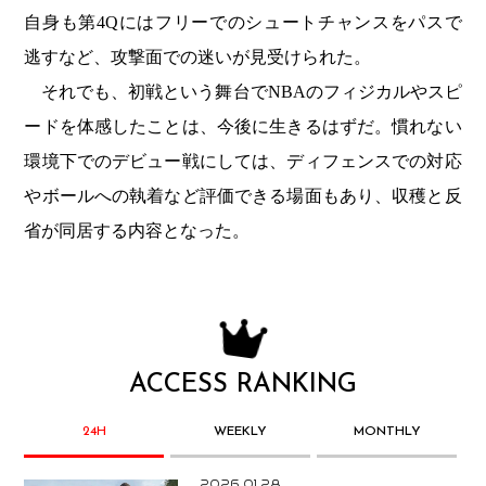
自身も第4Qにはフリーでのシュートチャンスをパスで
逃すなど、攻撃面での迷いが見受けられた。
それでも、初戦という舞台でNBAのフィジカルやスピ
ードを体感したことは、今後に生きるはずだ。慣れない
環境下でのデビュー戦にしては、ディフェンスでの対応
やボールへの執着など評価できる場面もあり、収穫と反
省が同居する内容となった。
ACCESS RANKING
24H
WEEKLY
MONTHLY
2026.01.28