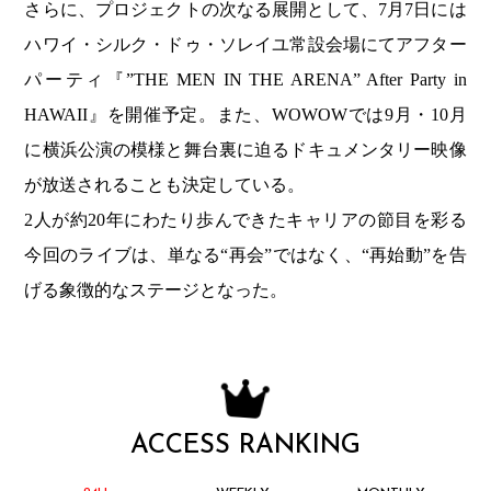
さらに、プロジェクトの次なる展開として、7月7日には
ハワイ・シルク・ドゥ・ソレイユ常設会場にてアフター
パーティ『”THE MEN IN THE ARENA” After Party in
HAWAII』を開催予定。また、WOWOWでは9月・10月
に横浜公演の模様と舞台裏に迫るドキュメンタリー映像
が放送されることも決定している。
2人が約20年にわたり歩んできたキャリアの節目を彩る
今回のライブは、単なる“再会”ではなく、“再始動”を告
げる象徴的なステージとなった。
ACCESS RANKING