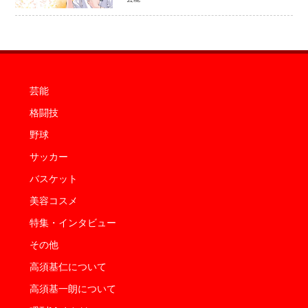
福岡審査を初導入で全国規模へ
芸能
格闘技
野球
サッカー
バスケット
美容コスメ
特集・インタビュー
その他
高須基仁について
高須基一朗について