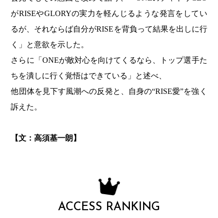
がRISEやGLORYの実力を軽んじるような発言をしてい
るが、それならば自分がRISEを背負って結果を出しに行
く」と意欲を示した。
さらに「ONEが敵対心を向けてくるなら、トップ選手た
ちを潰しに行く覚悟はできている」と述べ、
他団体を見下す風潮への反発と、自身の“RISE愛”を強く
訴えた。
【文：高須基一朗】
ACCESS RANKING