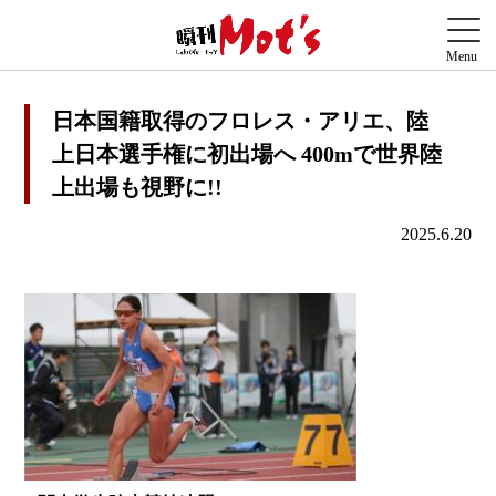
日本国籍取得のフロレス・アリエ、陸
上日本選手権に初出場へ 400mで世界陸
上出場も視野に!!
2025.6.20