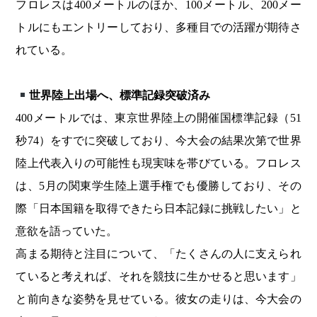
フロレスは400メートルのほか、100メートル、200メー
トルにもエントリーしており、多種目での活躍が期待さ
れている。
世界陸上出場へ、標準記録突破済み
400メートルでは、東京世界陸上の開催国標準記録（51
秒74）をすでに突破しており、今大会の結果次第で世界
陸上代表入りの可能性も現実味を帯びている。フロレス
は、5月の関東学生陸上選手権でも優勝しており、その
際「日本国籍を取得できたら日本記録に挑戦したい」と
意欲を語っていた。
高まる期待と注目について、「たくさんの人に支えられ
ていると考えれば、それを競技に生かせると思います」
と前向きな姿勢を見せている。彼女の走りは、今大会の