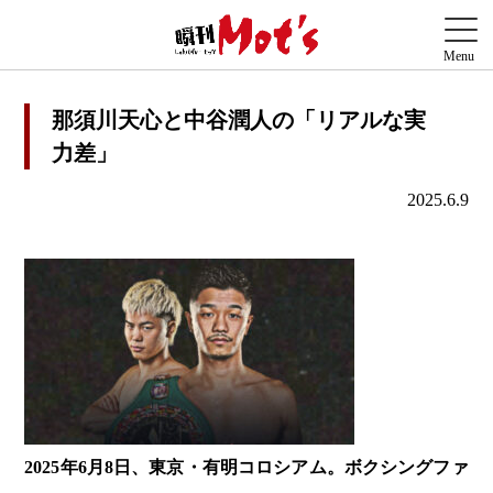
那須川天心と中谷潤人の「リアルな実
力差」
2025.6.9
2025年6月8日、東京・有明コロシアム。ボクシングファ