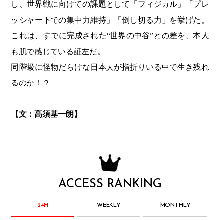
し、世界戦に向けての課題として「フィジカル」「プレ
ッシャー下での集中力維持」「倒し切る力」を挙げた。
これは、すでに完成された“世界の中谷”との差を、本人
も肌で感じている証左だ。
同階級に怪物だらけな日本人が指折りいる中で生き残れ
るのか！？
【文：高須基一朗】
ACCESS RANKING
24H
WEEKLY
MONTHLY