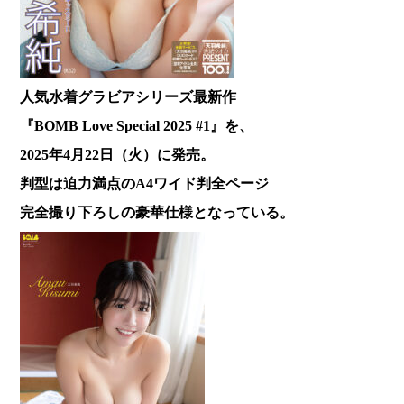
人気水着グラビアシリーズ最新作
『BOMB Love Special 2025 #1』を、
2025年4月22日（火）に発売。
判型は迫力満点のA4ワイド判全ページ
完全撮り下ろしの豪華仕様となっている。