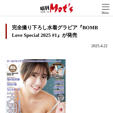
完全撮り下ろし水着グラビア『BOMB
Love Special 2025 #1』が発売
2025.4.22