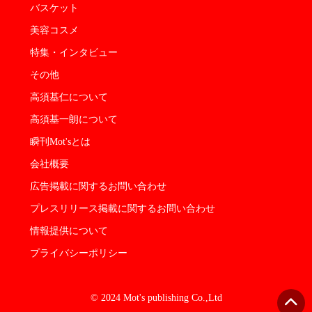
バスケット
美容コスメ
特集・インタビュー
その他
高須基仁について
高須基一朗について
瞬刊Mot'sとは
会社概要
広告掲載に関するお問い合わせ
プレスリリース掲載に関するお問い合わせ
情報提供について
プライバシーポリシー
© 2024 Mot's publishing Co.,Ltd