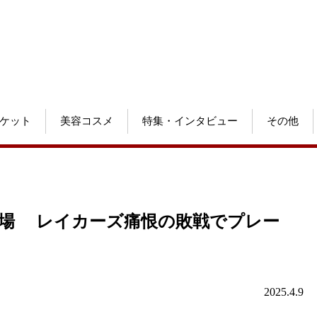
ケット
美容コスメ
特集・インタビュー
その他
退場 レイカーズ痛恨の敗戦でプレー
2025.4.9