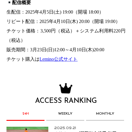
配信概要
生配信：2025年4月5日(土) 19:00（開場 18:00）
リピート配信：2025年4月10日(木) 20:00（開場 19:00）
チケット価格：3,500円（税込）＋システム利用料220円
（税込）
販売期間：3月23日(日)12:00～4月10日(木)20:00
チケット購入は
Lemino公式サイト
ACCESS RANKING
24H
WEEKLY
MONTHLY
2025.09.21