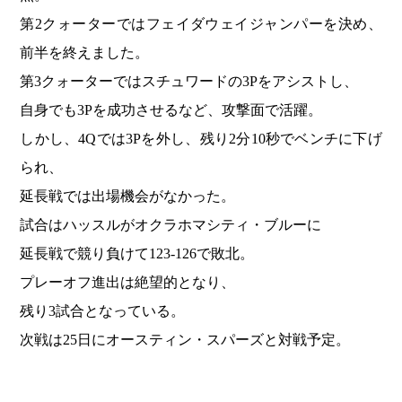
第2クォーターではフェイダウェイジャンパーを決め、
前半を終えました。
第3クォーターではスチュワードの3Pをアシストし、
自身でも3Pを成功させるなど、攻撃面で活躍。
しかし、4Qでは3Pを外し、残り2分10秒でベンチに下げ
られ、
延長戦では出場機会がなかった。
試合はハッスルがオクラホマシティ・ブルーに
延長戦で競り負けて123-126で敗北。
プレーオフ進出は絶望的となり、
残り3試合となっている。
次戦は25日にオースティン・スパーズと対戦予定。