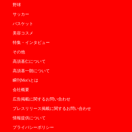
野球
サッカー
バスケット
美容コスメ
特集・インタビュー
その他
高須基仁について
高須基一朗について
瞬刊Mot'sとは
会社概要
広告掲載に関するお問い合わせ
プレスリリース掲載に関するお問い合わせ
情報提供について
プライバシーポリシー