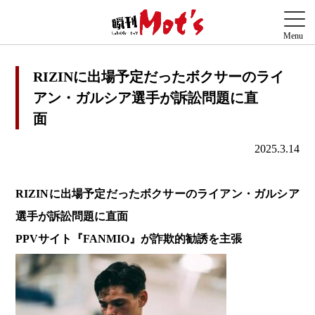
RIZINに出場予定だったボクサーのライ
アン・ガルシア選手が訴訟問題に直
面
2025.3.14
RIZIN
に出場予定だったボクサーのライアン・ガルシア
選手が訴訟問題に直面
PPV
サイト『FANMIO』が詐欺的勧誘を主張