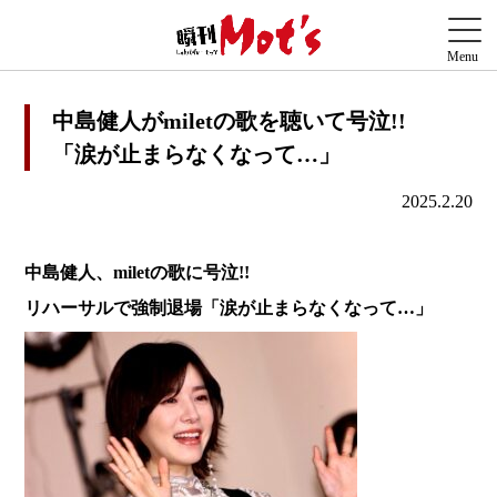
中島健人がmiletの歌を聴いて号泣!!
「涙が止まらなくなって…」
2025.2.20
中島健人、miletの歌に号泣!!
リハーサルで強制退場「涙が止まらなくなって…」