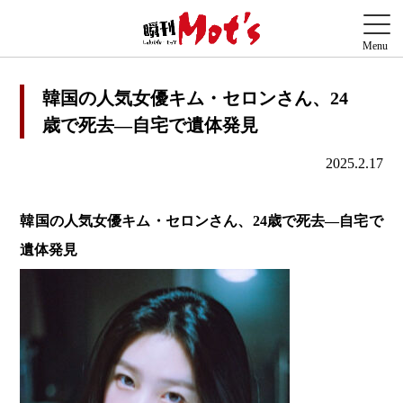
韓国の人気女優キム・セロンさん、24
歳で死去―自宅で遺体発見
2025.2.17
韓国の人気女優キム・セロンさん、24歳で死去―自宅で
遺体発見